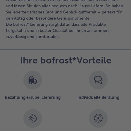
und lassen Sie sich alles bequem nach Hause liefern. So haben
Sie jederzeit frisches Brot und Gebäck griffbereit – perfekt für
den Alltag oder besondere Genussmomente.
Die bofrost* Lieferung sorgt dafür, dass alle Produkte
tiefgekühlt und in bester Qualität bei Ihnen ankommen –
zuverlässig und komfortabel.
Ihre bofrost*Vorteile
Bezahlung erst bei Lieferung
Individuelle Beratung