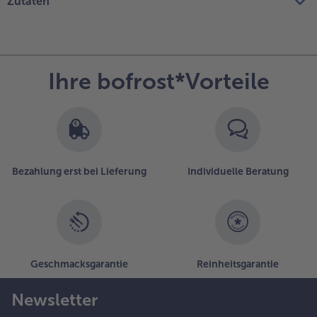
Zutaten
Ihre bofrost*Vorteile
Bezahlung erst bei Lieferung
Individuelle Beratung
Geschmacksgarantie
Reinheitsgarantie
Newsletter