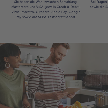
Sie haben die Wahl zwischen Barzahlung,
Bei Fragen 
Mastercard und VISA (jeweils Credit & Debit),
sowie die S
VPAY, Maestro, Girocard, Apple Pay, Google
Pay sowie das SEPA-Lastschriftmandat.