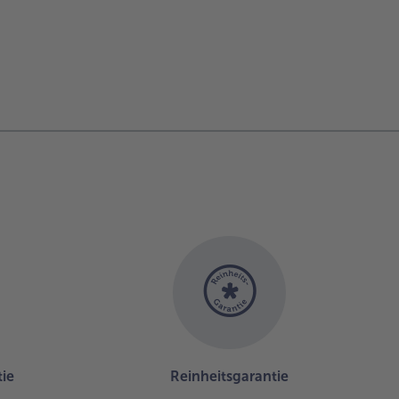
ie
Reinheitsgarantie