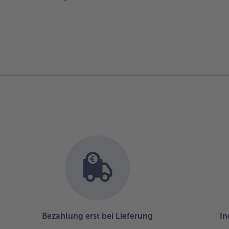
Bezahlung erst bei Lieferung
In