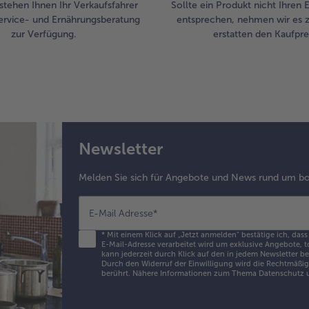
stehen Ihnen Ihr Verkaufsfahrer
Sollte ein Produkt nicht Ihren
ervice- und Ernährungsberatung
entsprechen, nehmen wir es 
zur Verfügung.
erstatten den Kaufprei
Newsletter
Melden Sie sich für Angebote und News rund um bo
E-Mail Adresse
*
*
Mit einem Klick auf „Jetzt anmelden" bestätige ich, dass
E-Mail-Adresse verarbeitet wird um exklusive Angebote, t
kann jederzeit durch Klick auf den in jedem Newsletter b
Durch den Widerruf der Einwilligung wird die Rechtmäßigk
berührt. Nähere Informationen zum Thema Datenschutz u