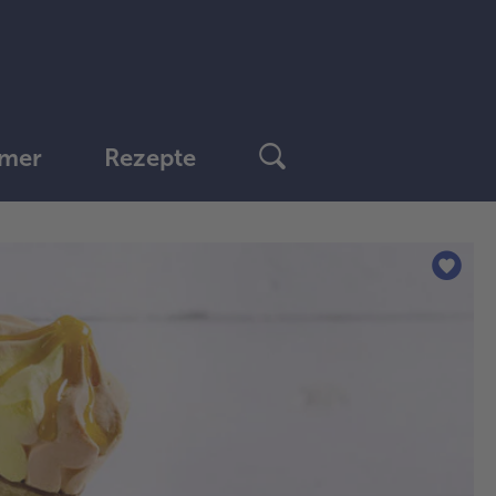
mer
Rezepte