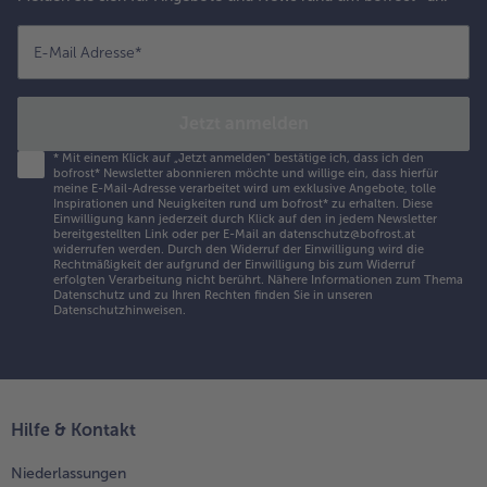
E-Mail Adresse
*
Jetzt anmelden
*
Mit einem Klick auf „Jetzt anmelden" bestätige ich, dass ich den
bofrost* Newsletter abonnieren möchte und willige ein, dass hierfür
meine E-Mail-Adresse verarbeitet wird um exklusive Angebote, tolle
Inspirationen und Neuigkeiten rund um bofrost* zu erhalten. Diese
Einwilligung kann jederzeit durch Klick auf den in jedem Newsletter
bereitgestellten Link oder per E-Mail an datenschutz@bofrost.at
widerrufen werden. Durch den Widerruf der Einwilligung wird die
Rechtmäßigkeit der aufgrund der Einwilligung bis zum Widerruf
erfolgten Verarbeitung nicht berührt. Nähere Informationen zum Thema
Datenschutz und zu Ihren Rechten finden Sie in unseren
Datenschutzhinweisen
.
Hilfe & Kontakt
Niederlassungen