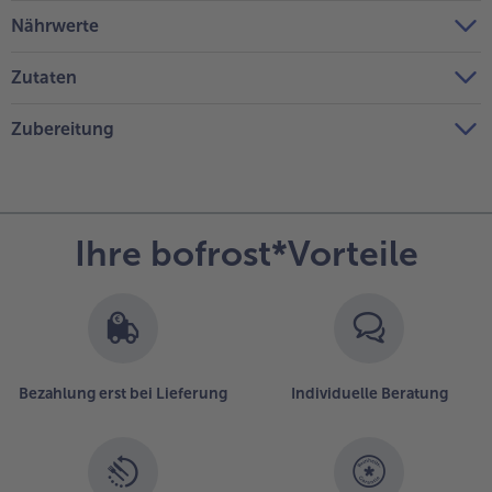
Nährwerte
Zutaten
Zubereitung
Ihre bofrost*Vorteile
Bezahlung erst bei Lieferung
Individuelle Beratung