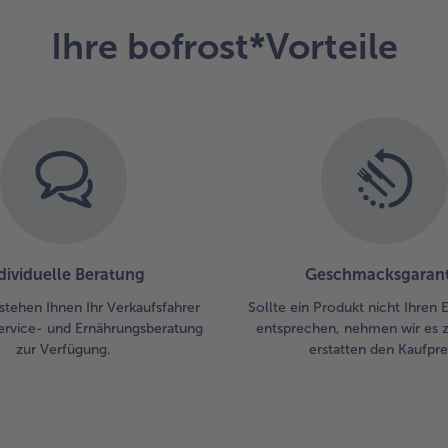
Ihre bofrost*Vorteile
dividuelle Beratung
Geschmacksgarant
stehen Ihnen Ihr Verkaufsfahrer
Sollte ein Produkt nicht Ihren
ervice- und Ernährungsberatung
entsprechen, nehmen wir es 
zur Verfügung.
erstatten den Kaufprei