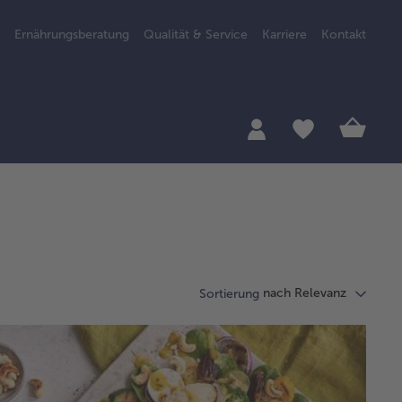
Ernährungsberatung
Qualität & Service
Karriere
Kontakt
nach Relevanz
Sortierung