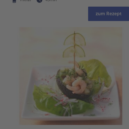
zum Rezept