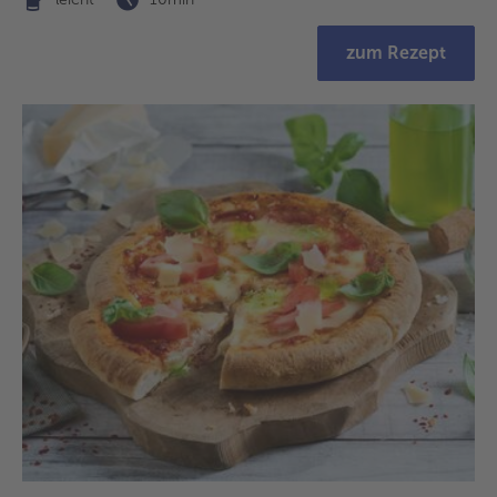
zum Rezept