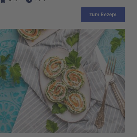
zum Rezept