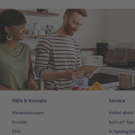
Hilfe & Kontakt
Service
Niederlassungen
Artikel direkt
Kontakt
bofrost* App
FAQ
In Katalog bl