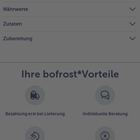
Nährwerte
Zutaten
Zubereitung
Ihre bofrost*Vorteile
Bezahlung erst bei Lieferung
Individuelle Beratung