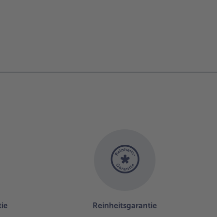
ie
Reinheitsgarantie