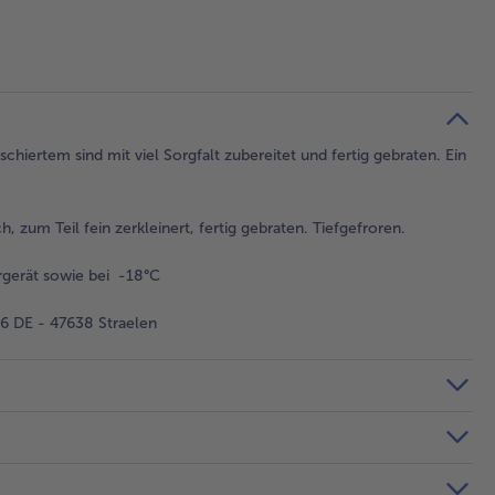
hiertem sind mit viel Sorgfalt zubereitet und fertig gebraten. Ein
, zum Teil fein zerkleinert, fertig gebraten. Tiefgefroren.
gerät sowie bei -18°C
 DE - 47638 Straelen