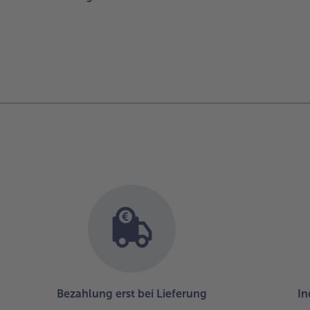
Bezahlung erst bei Lieferung
In