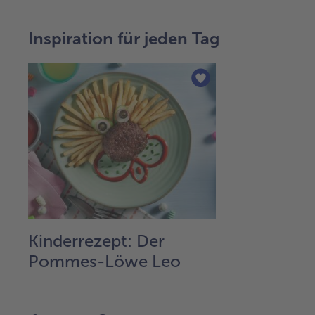
Inspiration für jeden Tag
Kinderrezept: Der
Pommes-Löwe Leo