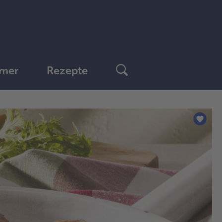
mer
Rezepte