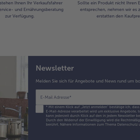
stehen Ihnen Ihr Verkaufsfahrer
Sollte ein Produkt nicht Ihren
ervice- und Ernährungsberatung
entsprechen, nehmen wir es 
zur Verfügung.
erstatten den Kaufprei
Newsletter
Melden Sie sich für Angebote und News rund um bo
E-Mail Adresse
*
*
Mit einem Klick auf „Jetzt anmelden" bestätige ich, dass
E-Mail-Adresse verarbeitet wird um exklusive Angebote, t
kann jederzeit durch Klick auf den in jedem Newsletter b
Durch den Widerruf der Einwilligung wird die Rechtmäßigk
berührt. Nähere Informationen zum Thema Datenschutz u