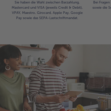
Sie haben die Wahl zwischen Barzahlung,
Bei Fragen 
Mastercard und VISA (jeweils Credit & Debit),
sowie die S
VPAY, Maestro, Girocard, Apple Pay, Google
Pay sowie das SEPA-Lastschriftmandat.