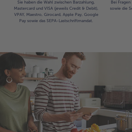
Sie haben die Wahl zwischen Barzahlung,
Bei Fragen 
Mastercard und VISA (jeweils Credit & Debit),
sowie die S
VPAY, Maestro, Girocard, Apple Pay, Google
Pay sowie das SEPA-Lastschriftmandat.