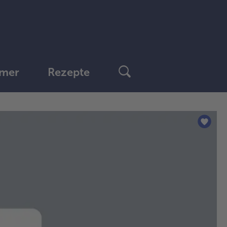
mer
Rezepte