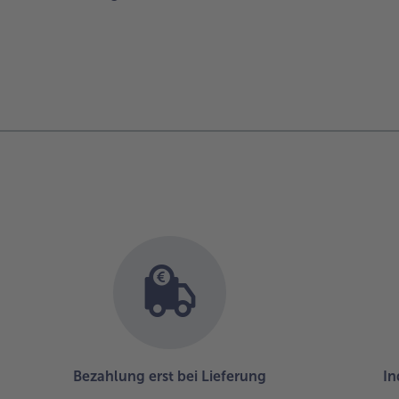
Bezahlung erst bei Lieferung
In