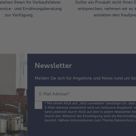
stehen Ihnen Ihr Verkaufsfahrer
Sollte ein Produkt nicht Ihren
ervice- und Ernährungsberatung
entsprechen, nehmen wir es 
zur Verfügung.
erstatten den Kaufprei
Newsletter
Melden Sie sich für Angebote und News rund um bo
E-Mail Adresse
*
*
Mit einem Klick auf „Jetzt anmelden" bestätige ich, dass
E-Mail-Adresse verarbeitet wird um exklusive Angebote, t
kann jederzeit durch Klick auf den in jedem Newsletter b
Durch den Widerruf der Einwilligung wird die Rechtmäßigk
berührt. Nähere Informationen zum Thema Datenschutz u