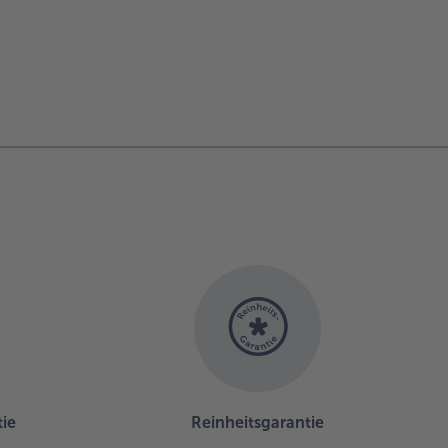
ie
Reinheitsgarantie