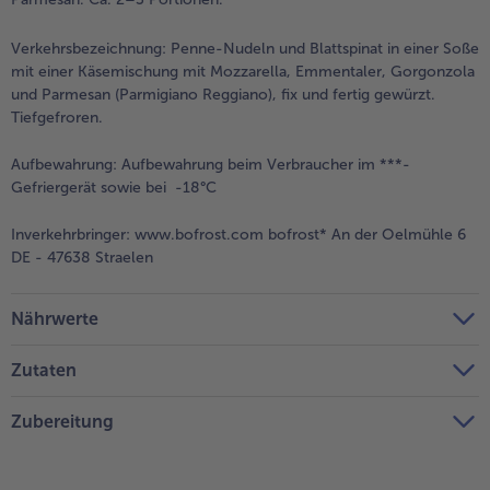
Verkehrsbezeichnung:
Penne-Nudeln und Blattspinat in einer Soße
mit einer Käsemischung mit Mozzarella, Emmentaler, Gorgonzola
und Parmesan (Parmigiano Reggiano), fix und fertig gewürzt.
Tiefgefroren.
Aufbewahrung:
Aufbewahrung beim Verbraucher im ***-
Gefriergerät sowie bei -18°C
Inverkehrbringer:
www.bofrost.com bofrost* An der Oelmühle 6
DE - 47638 Straelen
Nährwerte
Zutaten
Zubereitung