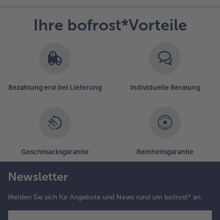
Ihre bofrost*Vorteile
Bezahlung erst bei Lieferung
Individuelle Beratung
Geschmacksgarantie
Reinheitsgarantie
Newsletter
Melden Sie sich für Angebote und News rund um bofrost* an.