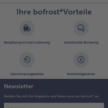
Ihre bofrost*Vorteile
Bezahlung erst bei Lieferung
Individuelle Beratung
Geschmacksgarantie
Reinheitsgarantie
Newsletter
Melden Sie sich für Angebote und News rund um bofrost* an.