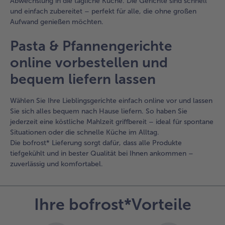
Abwechslung in die tägliche Küche. Die Gerichte sind schnell
und einfach zubereitet – perfekt für alle, die ohne großen
Aufwand genießen möchten.
Pasta & Pfannengerichte
online vorbestellen und
bequem liefern lassen
Wählen Sie Ihre Lieblingsgerichte einfach online vor und lassen
Sie sich alles bequem nach Hause liefern. So haben Sie
jederzeit eine köstliche Mahlzeit griffbereit – ideal für spontane
Situationen oder die schnelle Küche im Alltag.
Die bofrost* Lieferung sorgt dafür, dass alle Produkte
tiefgekühlt und in bester Qualität bei Ihnen ankommen –
zuverlässig und komfortabel.
Ihre bofrost*Vorteile