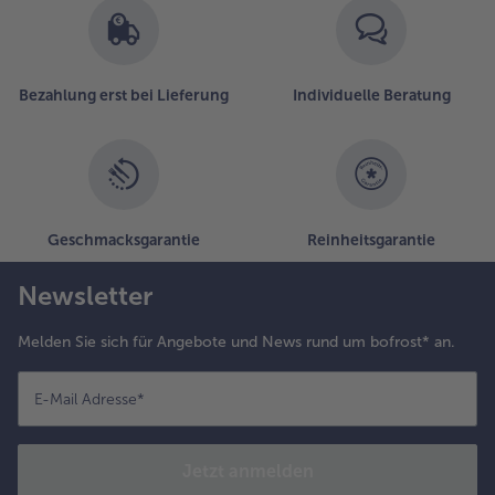
Bezahlung erst bei Lieferung
Individuelle Beratung
Geschmacksgarantie
Reinheitsgarantie
Newsletter
Melden Sie sich für Angebote und News rund um bofrost* an.
E-Mail Adresse
*
Jetzt anmelden