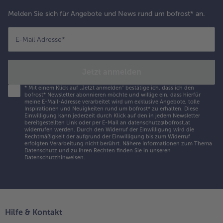
Melden Sie sich für Angebote und News rund um bofrost* an.
E-Mail Adresse
*
Jetzt anmelden
*
Mit einem Klick auf „Jetzt anmelden" bestätige ich, dass ich den
bofrost* Newsletter abonnieren möchte und willige ein, dass hierfür
meine E-Mail-Adresse verarbeitet wird um exklusive Angebote, tolle
Inspirationen und Neuigkeiten rund um bofrost* zu erhalten. Diese
Einwilligung kann jederzeit durch Klick auf den in jedem Newsletter
bereitgestellten Link oder per E-Mail an datenschutz@bofrost.at
widerrufen werden. Durch den Widerruf der Einwilligung wird die
Rechtmäßigkeit der aufgrund der Einwilligung bis zum Widerruf
erfolgten Verarbeitung nicht berührt. Nähere Informationen zum Thema
Datenschutz und zu Ihren Rechten finden Sie in unseren
Datenschutzhinweisen
.
Hilfe & Kontakt