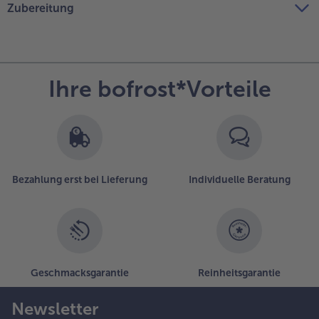
Zubereitung
Ihre bofrost*Vorteile
Bezahlung erst bei Lieferung
Individuelle Beratung
Geschmacksgarantie
Reinheitsgarantie
Newsletter