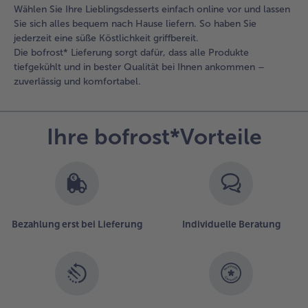
Wählen Sie Ihre Lieblingsdesserts einfach online vor und lassen
Sie sich alles bequem nach Hause liefern. So haben Sie
jederzeit eine süße Köstlichkeit griffbereit.
Die bofrost* Lieferung sorgt dafür, dass alle Produkte
tiefgekühlt und in bester Qualität bei Ihnen ankommen –
zuverlässig und komfortabel.
Ihre bofrost*Vorteile
Bezahlung erst bei Lieferung
Individuelle Beratung