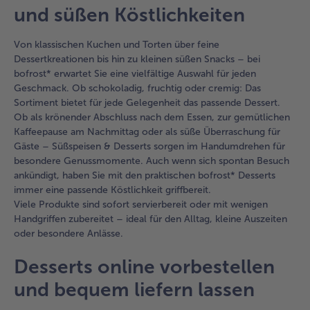
und süßen Köstlichkeiten
Von klassischen Kuchen und Torten über feine
Dessertkreationen bis hin zu kleinen süßen Snacks – bei
bofrost* erwartet Sie eine vielfältige Auswahl für jeden
Geschmack. Ob schokoladig, fruchtig oder cremig: Das
Sortiment bietet für jede Gelegenheit das passende Dessert.
Ob als krönender Abschluss nach dem Essen, zur gemütlichen
Kaffeepause am Nachmittag oder als süße Überraschung für
Gäste – Süßspeisen & Desserts sorgen im Handumdrehen für
besondere Genussmomente. Auch wenn sich spontan Besuch
ankündigt, haben Sie mit den praktischen bofrost* Desserts
immer eine passende Köstlichkeit griffbereit.
Viele Produkte sind sofort servierbereit oder mit wenigen
Handgriffen zubereitet – ideal für den Alltag, kleine Auszeiten
oder besondere Anlässe.
Desserts online vorbestellen
und bequem liefern lassen