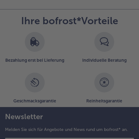
Ihre bofrost*Vorteile
Bezahlung erst bei Lieferung
Individuelle Beratung
Geschmacksgarantie
Reinheitsgarantie
Newsletter
Melden Sie sich für Angebote und News rund um bofrost* an.