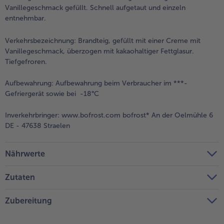
Vanillegeschmack gefüllt. Schnell aufgetaut und einzeln
entnehmbar.
Verkehrsbezeichnung:
Brandteig, gefüllt mit einer Creme mit
Vanillegeschmack, überzogen mit kakaohaltiger Fettglasur.
Tiefgefroren.
Aufbewahrung:
Aufbewahrung beim Verbraucher im ***-
Gefriergerät sowie bei -18°C
Inverkehrbringer:
www.bofrost.com bofrost* An der Oelmühle 6
DE - 47638 Straelen
Nährwerte
Zutaten
Zubereitung