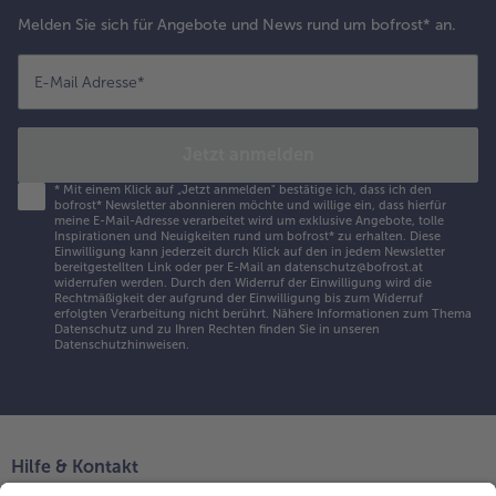
Melden Sie sich für Angebote und News rund um bofrost* an.
E-Mail Adresse
*
Jetzt anmelden
*
Mit einem Klick auf „Jetzt anmelden" bestätige ich, dass ich den
bofrost* Newsletter abonnieren möchte und willige ein, dass hierfür
meine E-Mail-Adresse verarbeitet wird um exklusive Angebote, tolle
Inspirationen und Neuigkeiten rund um bofrost* zu erhalten. Diese
Einwilligung kann jederzeit durch Klick auf den in jedem Newsletter
bereitgestellten Link oder per E-Mail an datenschutz@bofrost.at
widerrufen werden. Durch den Widerruf der Einwilligung wird die
Rechtmäßigkeit der aufgrund der Einwilligung bis zum Widerruf
erfolgten Verarbeitung nicht berührt. Nähere Informationen zum Thema
Datenschutz und zu Ihren Rechten finden Sie in unseren
Datenschutzhinweisen
.
Hilfe & Kontakt