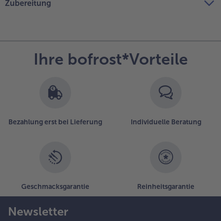
Zubereitung
Ihre bofrost*Vorteile
Bezahlung erst bei Lieferung
Individuelle Beratung
Geschmacksgarantie
Reinheitsgarantie
Newsletter