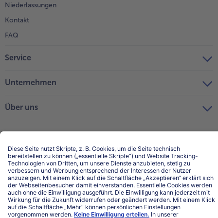
Niederlassungen
Kontakt
FAQ
Service
Unternehmen
Über uns