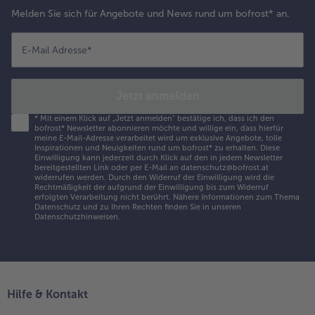
Melden Sie sich für Angebote und News rund um bofrost* an.
E-Mail Adresse
*
Jetzt anmelden
*
Mit einem Klick auf „Jetzt anmelden" bestätige ich, dass ich den
bofrost* Newsletter abonnieren möchte und willige ein, dass hierfür
meine E-Mail-Adresse verarbeitet wird um exklusive Angebote, tolle
Inspirationen und Neuigkeiten rund um bofrost* zu erhalten. Diese
Einwilligung kann jederzeit durch Klick auf den in jedem Newsletter
bereitgestellten Link oder per E-Mail an datenschutz@bofrost.at
widerrufen werden. Durch den Widerruf der Einwilligung wird die
Rechtmäßigkeit der aufgrund der Einwilligung bis zum Widerruf
erfolgten Verarbeitung nicht berührt. Nähere Informationen zum Thema
Datenschutz und zu Ihren Rechten finden Sie in unseren
Datenschutzhinweisen
.
Hilfe & Kontakt