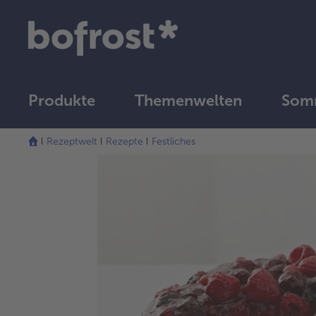
Produkte
Themenwelten
Som
Rezeptwelt
Rezepte
Festliches