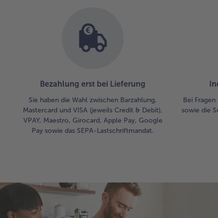
Bezahlung erst bei Lieferung
In
Sie haben die Wahl zwischen Barzahlung,
Bei Fragen 
Mastercard und VISA (jeweils Credit & Debit),
sowie die S
VPAY, Maestro, Girocard, Apple Pay, Google
Pay sowie das SEPA-Lastschriftmandat.