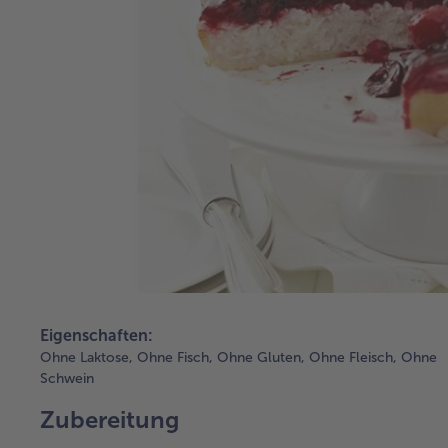
Eigenschaften:
Ohne Laktose,
Ohne Fisch,
Ohne Gluten,
Ohne Fleisch,
Ohne
Schwein
Zubereitung