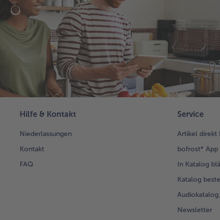
Hilfe & Kontakt
Service
Niederlassungen
Artikel direkt
Kontakt
bofrost* App
FAQ
In Katalog bl
Katalog beste
Audiokatalo
Newsletter