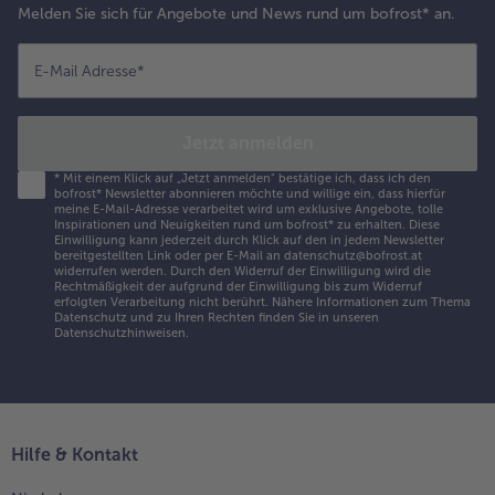
Melden Sie sich für Angebote und News rund um bofrost* an.
E-Mail Adresse
*
Jetzt anmelden
*
Mit einem Klick auf „Jetzt anmelden" bestätige ich, dass ich den
bofrost* Newsletter abonnieren möchte und willige ein, dass hierfür
meine E-Mail-Adresse verarbeitet wird um exklusive Angebote, tolle
Inspirationen und Neuigkeiten rund um bofrost* zu erhalten. Diese
Einwilligung kann jederzeit durch Klick auf den in jedem Newsletter
bereitgestellten Link oder per E-Mail an datenschutz@bofrost.at
widerrufen werden. Durch den Widerruf der Einwilligung wird die
Rechtmäßigkeit der aufgrund der Einwilligung bis zum Widerruf
erfolgten Verarbeitung nicht berührt. Nähere Informationen zum Thema
Datenschutz und zu Ihren Rechten finden Sie in unseren
Datenschutzhinweisen
.
Hilfe & Kontakt