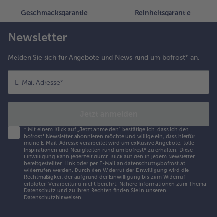
Geschmacksgarantie
Reinheitsgarantie
Newsletter
Melden Sie sich für Angebote und News rund um bofrost* an.
E-Mail Adresse
*
Jetzt anmelden
*
Mit einem Klick auf „Jetzt anmelden" bestätige ich, dass ich den
bofrost* Newsletter abonnieren möchte und willige ein, dass hierfür
meine E-Mail-Adresse verarbeitet wird um exklusive Angebote, tolle
Inspirationen und Neuigkeiten rund um bofrost* zu erhalten. Diese
Einwilligung kann jederzeit durch Klick auf den in jedem Newsletter
bereitgestellten Link oder per E-Mail an datenschutz@bofrost.at
widerrufen werden. Durch den Widerruf der Einwilligung wird die
Rechtmäßigkeit der aufgrund der Einwilligung bis zum Widerruf
erfolgten Verarbeitung nicht berührt. Nähere Informationen zum Thema
Datenschutz und zu Ihren Rechten finden Sie in unseren
Datenschutzhinweisen
.