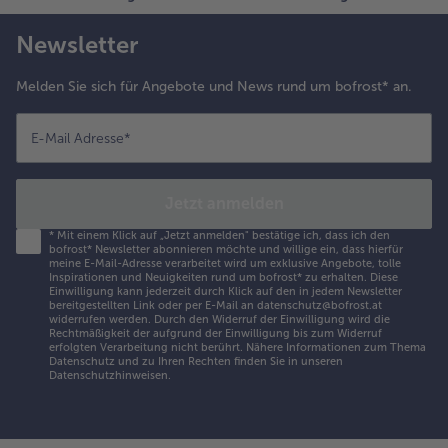
Newsletter
Melden Sie sich für Angebote und News rund um bofrost* an.
E-Mail Adresse
*
Jetzt anmelden
*
Mit einem Klick auf „Jetzt anmelden" bestätige ich, dass ich den
bofrost* Newsletter abonnieren möchte und willige ein, dass hierfür
meine E-Mail-Adresse verarbeitet wird um exklusive Angebote, tolle
Inspirationen und Neuigkeiten rund um bofrost* zu erhalten. Diese
Einwilligung kann jederzeit durch Klick auf den in jedem Newsletter
bereitgestellten Link oder per E-Mail an datenschutz@bofrost.at
widerrufen werden. Durch den Widerruf der Einwilligung wird die
Rechtmäßigkeit der aufgrund der Einwilligung bis zum Widerruf
erfolgten Verarbeitung nicht berührt. Nähere Informationen zum Thema
Datenschutz und zu Ihren Rechten finden Sie in unseren
Datenschutzhinweisen
.