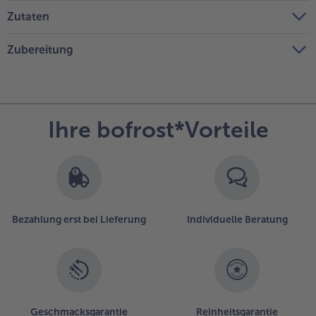
Zutaten
Zubereitung
Ihre bofrost*Vorteile
Bezahlung erst bei Lieferung
Individuelle Beratung
Geschmacksgarantie
Reinheitsgarantie