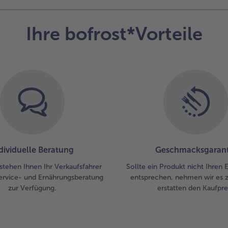
Ihre bofrost*Vorteile
dividuelle Beratung
Geschmacksgarant
stehen Ihnen Ihr Verkaufsfahrer
Sollte ein Produkt nicht Ihren
ervice- und Ernährungsberatung
entsprechen, nehmen wir es 
zur Verfügung.
erstatten den Kaufprei