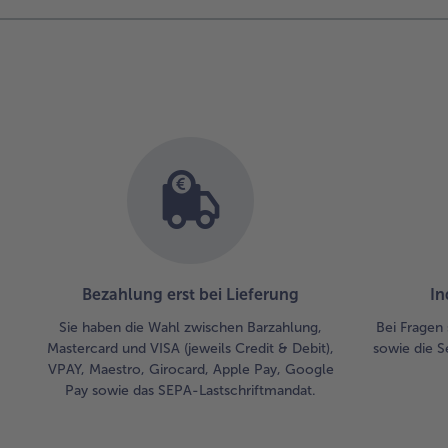
Bezahlung erst bei Lieferung
In
Sie haben die Wahl zwischen Barzahlung,
Bei Fragen 
Mastercard und VISA (jeweils Credit & Debit),
sowie die S
VPAY, Maestro, Girocard, Apple Pay, Google
Pay sowie das SEPA-Lastschriftmandat.