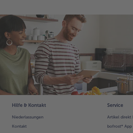
Hilfe & Kontakt
Service
Niederlassungen
Artikel direkt
Kontakt
bofrost* App