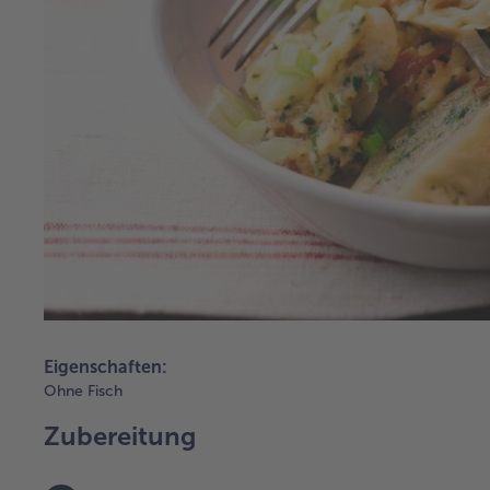
Eigenschaften:
Ohne Fisch
Zubereitung