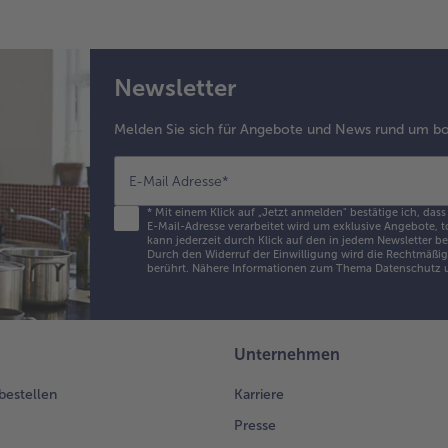
Newsletter
Melden Sie sich für Angebote und News rund um bo
E-Mail Adresse
*
*
Mit einem Klick auf „Jetzt anmelden" bestätige ich, dass
E-Mail-Adresse verarbeitet wird um exklusive Angebote, t
kann jederzeit durch Klick auf den in jedem Newsletter b
Durch den Widerruf der Einwilligung wird die Rechtmäßigk
berührt. Nähere Informationen zum Thema Datenschutz u
Unternehmen
 bestellen
Karriere
Presse