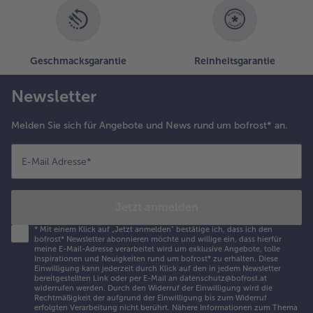
Geschmacksgarantie
Reinheitsgarantie
Newsletter
Melden Sie sich für Angebote und News rund um bofrost* an.
E-Mail Adresse
*
Jetzt anmelden
*
Mit einem Klick auf „Jetzt anmelden" bestätige ich, dass ich den
bofrost* Newsletter abonnieren möchte und willige ein, dass hierfür
meine E-Mail-Adresse verarbeitet wird um exklusive Angebote, tolle
Inspirationen und Neuigkeiten rund um bofrost* zu erhalten. Diese
Einwilligung kann jederzeit durch Klick auf den in jedem Newsletter
bereitgestellten Link oder per E-Mail an datenschutz@bofrost.at
widerrufen werden. Durch den Widerruf der Einwilligung wird die
Rechtmäßigkeit der aufgrund der Einwilligung bis zum Widerruf
erfolgten Verarbeitung nicht berührt. Nähere Informationen zum Thema