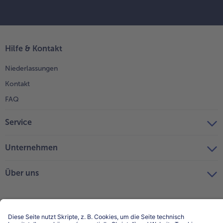
Hilfe & Kontakt
Niederlassungen
Kontakt
FAQ
Service
Unternehmen
Über uns