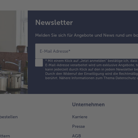
Newsletter
Melden Sie sich für Angebote und News rund um bo
E-Mail Adresse
*
*
Mit einem Klick auf „Jetzt anmelden" bestätige ich, dass
E-Mail-Adresse verarbeitet wird um exklusive Angebote, t
kann jederzeit durch Klick auf den in jedem Newsletter b
Durch den Widerruf der Einwilligung wird die Rechtmäßigk
berührt. Nähere Informationen zum Thema Datenschutz u
Unternehmen
 bestellen
Karriere
Presse
ättern
AGB