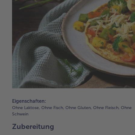
Eigenschaften:
Ohne Laktose,
Ohne Fisch,
Ohne Gluten,
Ohne Fleisch,
Ohne
Schwein
Zubereitung