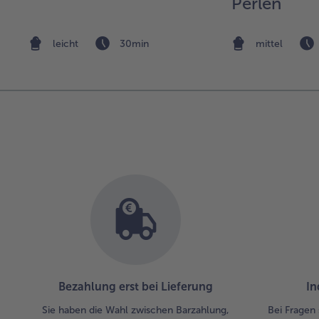
Perlen
leicht
30min
mittel
Bezahlung erst bei Lieferung
In
Sie haben die Wahl zwischen Barzahlung,
Bei Fragen 