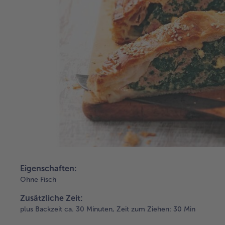
Eigenschaften:
Ohne Fisch
Zusätzliche Zeit:
plus Backzeit ca. 30 Minuten,
Zeit zum Ziehen: 30 Min