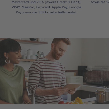
Mastercard und VISA (jeweils Credit & Debit),
sowie die S
VPAY, Maestro, Girocard, Apple Pay, Google
Pay sowie das SEPA-Lastschriftmandat.