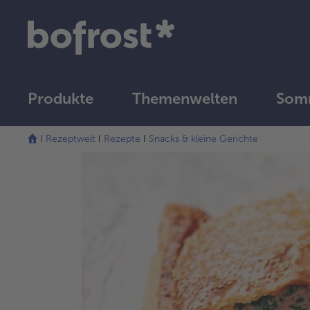
Produkte
Themenwelten
Som
Rezeptwelt
Rezepte
Snacks & kleine Gerichte