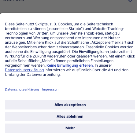
Land / Sprache wählen