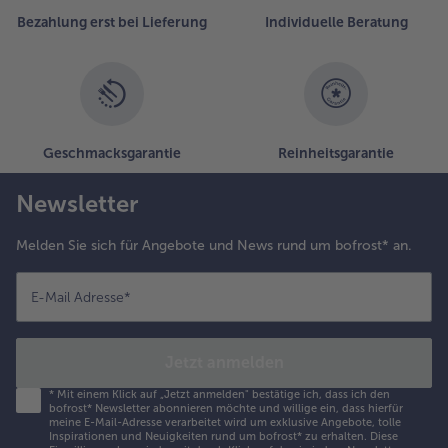
Bezahlung erst bei Lieferung
Individuelle Beratung
Geschmacksgarantie
Reinheitsgarantie
Newsletter
Melden Sie sich für Angebote und News rund um bofrost* an.
E-Mail Adresse
*
Jetzt anmelden
*
Mit einem Klick auf „Jetzt anmelden" bestätige ich, dass ich den
bofrost* Newsletter abonnieren möchte und willige ein, dass hierfür
meine E-Mail-Adresse verarbeitet wird um exklusive Angebote, tolle
Inspirationen und Neuigkeiten rund um bofrost* zu erhalten. Diese