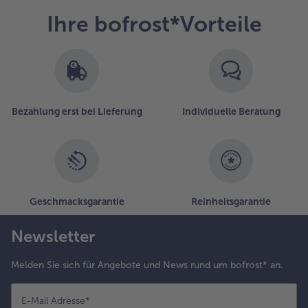
Ihre bofrost*Vorteile
Bezahlung erst bei Lieferung
Individuelle Beratung
Geschmacksgarantie
Reinheitsgarantie
Newsletter
Melden Sie sich für Angebote und News rund um bofrost* an.
E-Mail Adresse
*