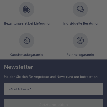
Bezahlung erst bei Lieferung
Individuelle Beratung
Geschmacksgarantie
Reinheitsgarantie
Newsletter
Melden Sie sich für Angebote und News rund um bofrost* an.
E-Mail Adresse
*
Jetzt anmelden