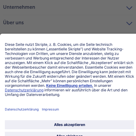
Unternehmen
Über uns
Land / Sprache wählen