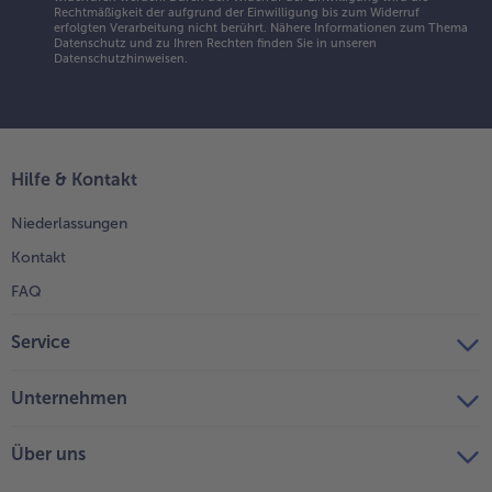
Rechtmäßigkeit der aufgrund der Einwilligung bis zum Widerruf
erfolgten Verarbeitung nicht berührt. Nähere Informationen zum Thema
Datenschutz und zu Ihren Rechten finden Sie in unseren
Datenschutzhinweisen
.
Hilfe & Kontakt
Niederlassungen
Kontakt
FAQ
Service
Unternehmen
Über uns