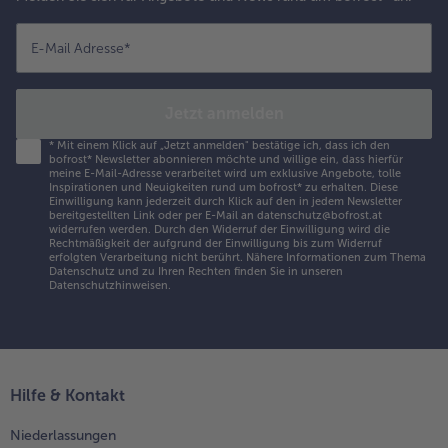
E-Mail Adresse
*
Jetzt anmelden
*
Mit einem Klick auf „Jetzt anmelden" bestätige ich, dass ich den
bofrost* Newsletter abonnieren möchte und willige ein, dass hierfür
meine E-Mail-Adresse verarbeitet wird um exklusive Angebote, tolle
Inspirationen und Neuigkeiten rund um bofrost* zu erhalten. Diese
Einwilligung kann jederzeit durch Klick auf den in jedem Newsletter
bereitgestellten Link oder per E-Mail an datenschutz@bofrost.at
widerrufen werden. Durch den Widerruf der Einwilligung wird die
Rechtmäßigkeit der aufgrund der Einwilligung bis zum Widerruf
erfolgten Verarbeitung nicht berührt. Nähere Informationen zum Thema
Datenschutz und zu Ihren Rechten finden Sie in unseren
Datenschutzhinweisen
.
Hilfe & Kontakt
Niederlassungen