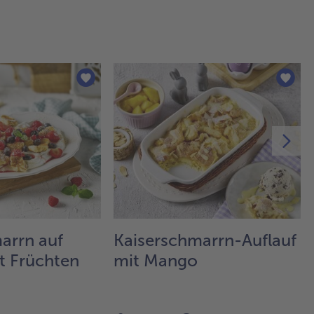
arrn auf
Kaiserschmarrn-Auflauf
t Früchten
mit Mango