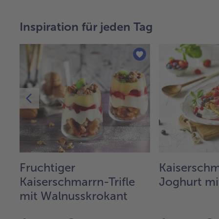
Inspiration für jeden Tag
Fruchtiger
Kaiserschm
&
Kaiserschmarrn-Trifle
Joghurt mi
mit Walnusskrokant