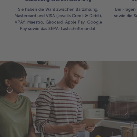
Sie haben die Wahl zwischen Barzahlung,
Bei Fragen 
Mastercard und VISA (jeweils Credit & Debit),
sowie die S
VPAY, Maestro, Girocard, Apple Pay, Google
Pay sowie das SEPA-Lastschriftmandat.