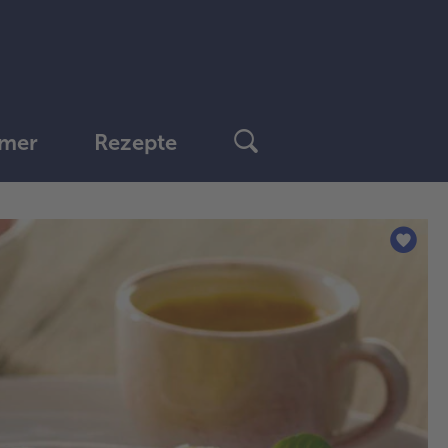
mer
Rezepte