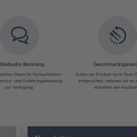
dividuelle Beratung
Geschmacksgarant
stehen Ihnen Ihr Verkaufsfahrer
Sollte ein Produkt nicht Ihren
ervice- und Ernährungsberatung
entsprechen, nehmen wir es 
zur Verfügung.
erstatten den Kaufprei