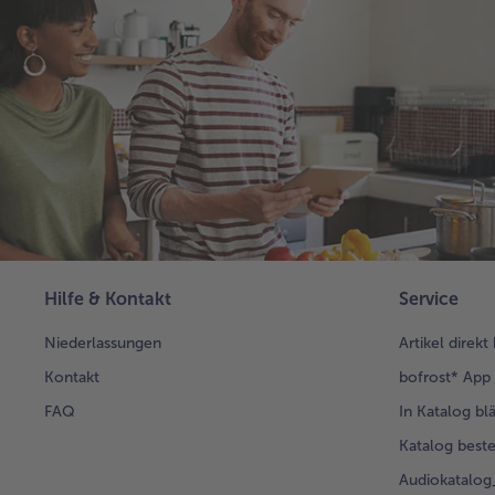
Hilfe & Kontakt
Service
Niederlassungen
Artikel direkt
Kontakt
bofrost* App
FAQ
In Katalog bl
Katalog beste
Audiokatalo