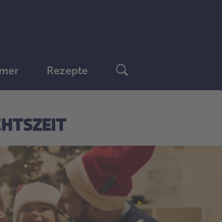
mer
Rezepte
HTSZEIT