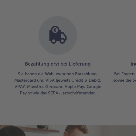
Bezahlung erst bei Lieferung
In
Sie haben die Wahl zwischen Barzahlung,
Bei Fragen 
Mastercard und VISA (jeweils Credit & Debit),
sowie die S
VPAY, Maestro, Girocard, Apple Pay, Google
Pay sowie das SEPA-Lastschriftmandat.