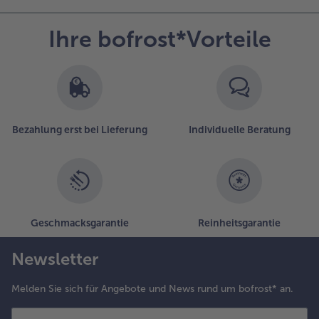
Ihre bofrost*Vorteile
Bezahlung erst bei Lieferung
Individuelle Beratung
Geschmacksgarantie
Reinheitsgarantie
Newsletter
Melden Sie sich für Angebote und News rund um bofrost* an.