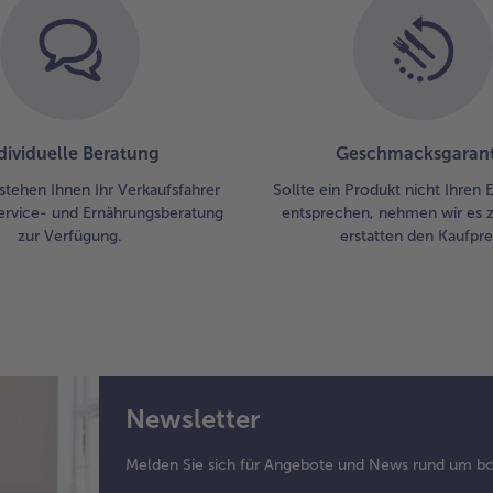
dividuelle Beratung
Geschmacksgarant
stehen Ihnen Ihr Verkaufsfahrer
Sollte ein Produkt nicht Ihren
ervice- und Ernährungsberatung
entsprechen, nehmen wir es 
zur Verfügung.
erstatten den Kaufprei
Newsletter
Melden Sie sich für Angebote und News rund um bo