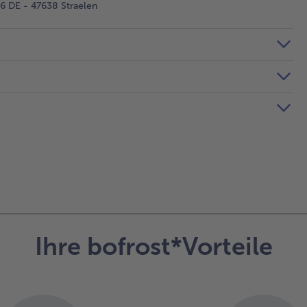
 DE - 47638 Straelen
Ihre bofrost*Vorteile