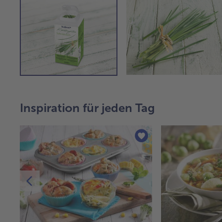
Inspiration für jeden Tag