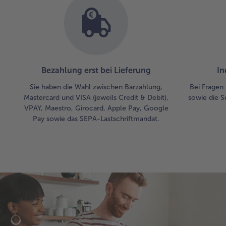
Bezahlung erst bei Lieferung
In
Sie haben die Wahl zwischen Barzahlung,
Bei Fragen 
Mastercard und VISA (jeweils Credit & Debit),
sowie die S
VPAY, Maestro, Girocard, Apple Pay, Google
Pay sowie das SEPA-Lastschriftmandat.