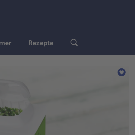
mer
Rezepte