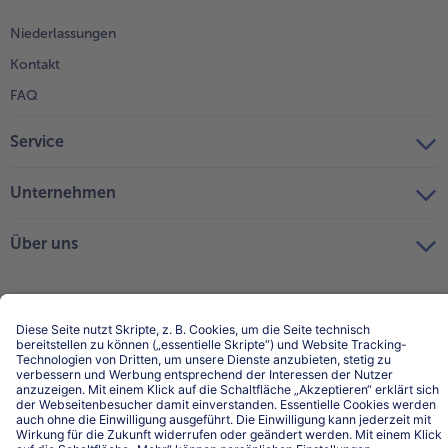
Niederlassungen
Kontakt
FAQ
Service
Unternehmen
Über uns