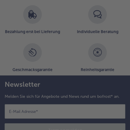
Bezahlung erst bei Lieferung
Individuelle Beratung
Geschmacksgarantie
Reinheitsgarantie
Newsletter
Melden Sie sich für Angebote und News rund um bofrost* an.
E-Mail Adresse
*