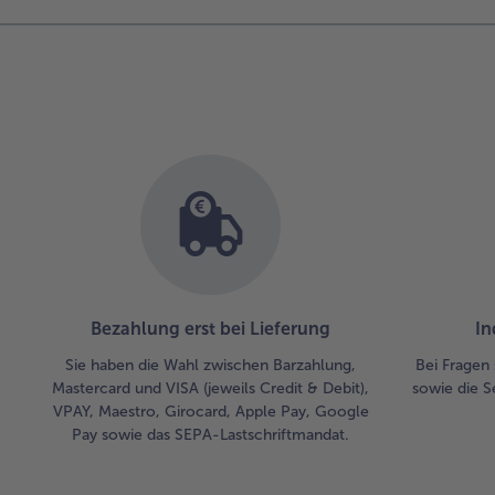
Bezahlung erst bei Lieferung
In
Sie haben die Wahl zwischen Barzahlung,
Bei Fragen 
Mastercard und VISA (jeweils Credit & Debit),
sowie die S
VPAY, Maestro, Girocard, Apple Pay, Google
Pay sowie das SEPA-Lastschriftmandat.