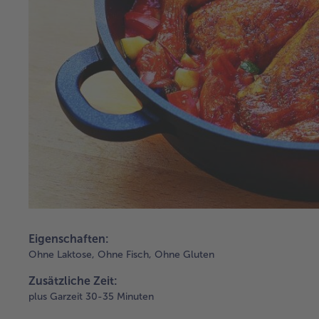
Eigenschaften:
Ohne Laktose,
Ohne Fisch,
Ohne Gluten
Zusätzliche Zeit:
plus Garzeit 30-35 Minuten