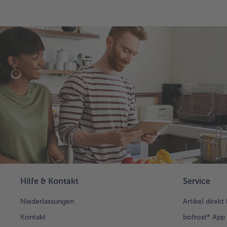
Hilfe & Kontakt
Service
Niederlassungen
Artikel direkt
Kontakt
bofrost* App