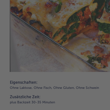
Eigenschaften:
Ohne Laktose,
Ohne Fisch,
Ohne Gluten,
Ohne Schwein
Zusätzliche Zeit:
plus Backzeit 30-35 Minuten