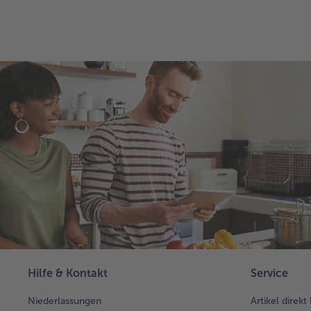
Hilfe & Kontakt
Service
Niederlassungen
Artikel direkt