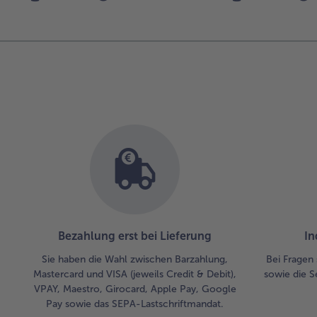
Bezahlung erst bei Lieferung
In
Sie haben die Wahl zwischen Barzahlung,
Bei Fragen 
Mastercard und VISA (jeweils Credit & Debit),
sowie die S
VPAY, Maestro, Girocard, Apple Pay, Google
Pay sowie das SEPA-Lastschriftmandat.