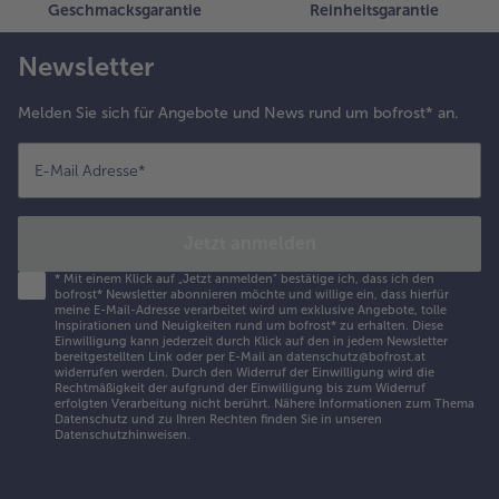
Geschmacksgarantie
Reinheitsgarantie
Newsletter
Melden Sie sich für Angebote und News rund um bofrost* an.
E-Mail Adresse
*
Jetzt anmelden
*
Mit einem Klick auf „Jetzt anmelden" bestätige ich, dass ich den
bofrost* Newsletter abonnieren möchte und willige ein, dass hierfür
meine E-Mail-Adresse verarbeitet wird um exklusive Angebote, tolle
Inspirationen und Neuigkeiten rund um bofrost* zu erhalten. Diese
Einwilligung kann jederzeit durch Klick auf den in jedem Newsletter
bereitgestellten Link oder per E-Mail an datenschutz@bofrost.at
widerrufen werden. Durch den Widerruf der Einwilligung wird die
Rechtmäßigkeit der aufgrund der Einwilligung bis zum Widerruf
erfolgten Verarbeitung nicht berührt. Nähere Informationen zum Thema
Datenschutz und zu Ihren Rechten finden Sie in unseren
Datenschutzhinweisen
.