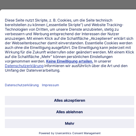
Land / Sprache wählen