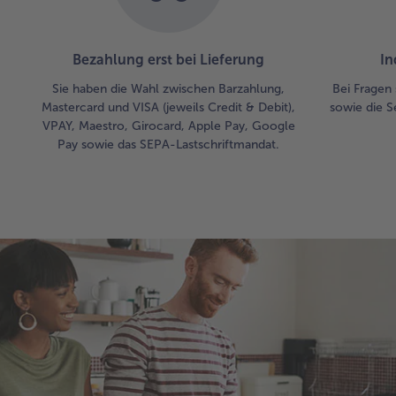
Bezahlung erst bei Lieferung
In
Sie haben die Wahl zwischen Barzahlung,
Bei Fragen 
Mastercard und VISA (jeweils Credit & Debit),
sowie die S
VPAY, Maestro, Girocard, Apple Pay, Google
Pay sowie das SEPA-Lastschriftmandat.