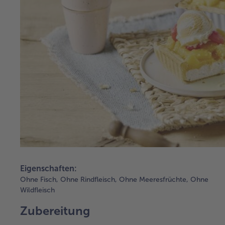
Eigenschaften:
Ohne Fisch,
Ohne Rindfleisch,
Ohne Meeresfrüchte,
Ohne
Wildfleisch
Zubereitung