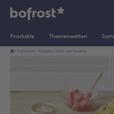
Produkte
Themenwelten
Som
Rezeptwelt
Rezepte
Süßes und Desserts