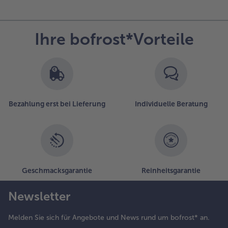
Ihre bofrost*Vorteile
Bezahlung erst bei Lieferung
Individuelle Beratung
Geschmacksgarantie
Reinheitsgarantie
Newsletter
Melden Sie sich für Angebote und News rund um bofrost* an.