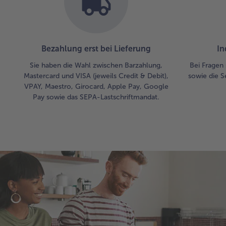
Bezahlung erst bei Lieferung
In
Sie haben die Wahl zwischen Barzahlung,
Bei Fragen 
Mastercard und VISA (jeweils Credit & Debit),
sowie die S
VPAY, Maestro, Girocard, Apple Pay, Google
Pay sowie das SEPA-Lastschriftmandat.