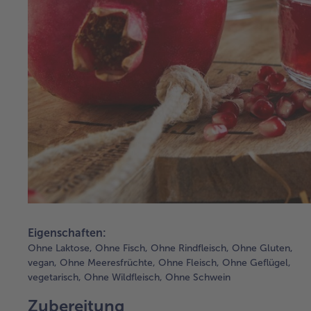
Eigenschaften:
Ohne Laktose,
Ohne Fisch,
Ohne Rindfleisch,
Ohne Gluten,
vegan,
Ohne Meeresfrüchte,
Ohne Fleisch,
Ohne Geflügel,
vegetarisch,
Ohne Wildfleisch,
Ohne Schwein
Zubereitung