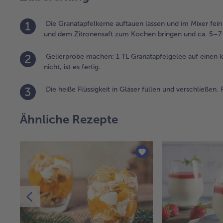
1
Die Granatapfelkerne auftauen lassen und im Mixer fein
und dem Zitronensaft zum Kochen bringen und ca. 5–7 
2
Gelierprobe machen: 1 TL Granatapfelgelee auf einen ka
nicht, ist es fertig.
3
Die heiße Flüssigkeit in Gläser füllen und verschließen. F
Ähnliche Rezepte