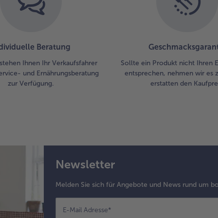
dividuelle Beratung
Geschmacksgarant
stehen Ihnen Ihr Verkaufsfahrer
Sollte ein Produkt nicht Ihren
ervice- und Ernährungsberatung
entsprechen, nehmen wir es 
zur Verfügung.
erstatten den Kaufprei
Newsletter
Melden Sie sich für Angebote und News rund um bo
E-Mail Adresse
*