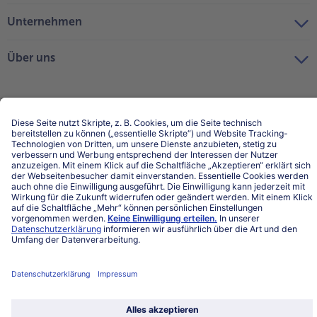
Unternehmen
Über uns
Land / Sprache wählen