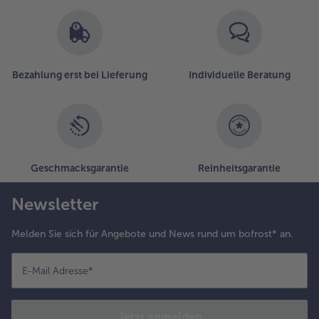
Bezahlung erst bei Lieferung
Individuelle Beratung
Geschmacksgarantie
Reinheitsgarantie
Newsletter
Melden Sie sich für Angebote und News rund um bofrost* an.
E-Mail Adresse
*
Jetzt anmelden