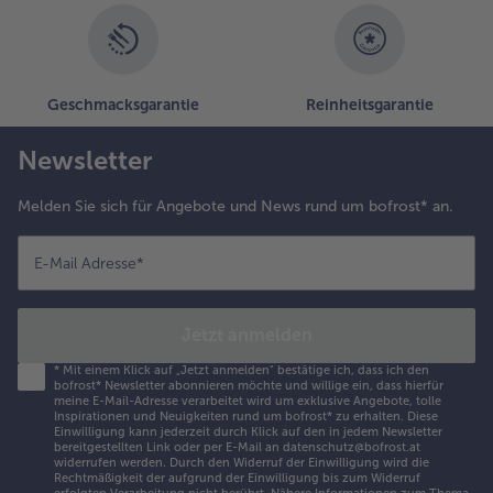
Geschmacksgarantie
Reinheitsgarantie
Newsletter
Melden Sie sich für Angebote und News rund um bofrost* an.
E-Mail Adresse
*
Jetzt anmelden
*
Mit einem Klick auf „Jetzt anmelden" bestätige ich, dass ich den
bofrost* Newsletter abonnieren möchte und willige ein, dass hierfür
meine E-Mail-Adresse verarbeitet wird um exklusive Angebote, tolle
Inspirationen und Neuigkeiten rund um bofrost* zu erhalten. Diese
Einwilligung kann jederzeit durch Klick auf den in jedem Newsletter
bereitgestellten Link oder per E-Mail an datenschutz@bofrost.at
widerrufen werden. Durch den Widerruf der Einwilligung wird die
Rechtmäßigkeit der aufgrund der Einwilligung bis zum Widerruf