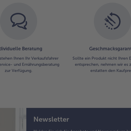
dividuelle Beratung
Geschmacksgarant
stehen Ihnen Ihr Verkaufsfahrer
Sollte ein Produkt nicht Ihren
ervice- und Ernährungsberatung
entsprechen, nehmen wir es 
zur Verfügung.
erstatten den Kaufprei
Newsletter