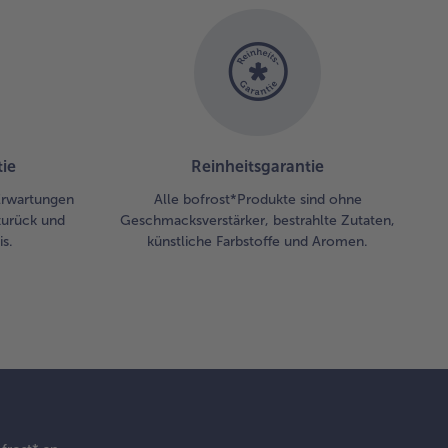
ie
Reinheitsgarantie
 Erwartungen
Alle bofrost*Produkte sind ohne
zurück und
Geschmacksverstärker, bestrahlte Zutaten,
s.
künstliche Farbstoffe und Aromen.