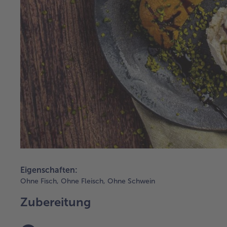
Eigenschaften:
Ohne Fisch,
Ohne Fleisch,
Ohne Schwein
Zubereitung