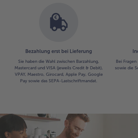
Bezahlung erst bei Lieferung
In
Sie haben die Wahl zwischen Barzahlung,
Bei Fragen 
Mastercard und VISA (jeweils Credit & Debit),
sowie die S
VPAY, Maestro, Girocard, Apple Pay, Google
Pay sowie das SEPA-Lastschriftmandat.