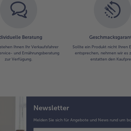
dividuelle Beratung
Geschmacksgarant
stehen Ihnen Ihr Verkaufsfahrer
Sollte ein Produkt nicht Ihren
ervice- und Ernährungsberatung
entsprechen, nehmen wir es 
zur Verfügung.
erstatten den Kaufprei
Newsletter
Melden Sie sich für Angebote und News rund um bo