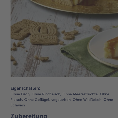
Eigenschaften:
Ohne Fisch,
Ohne Rindfleisch,
Ohne Meeresfrüchte,
Ohne
Fleisch,
Ohne Geflügel,
vegetarisch,
Ohne Wildfleisch,
Ohne
Schwein
Zubereitung