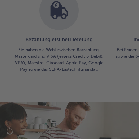
Bezahlung erst bei Lieferung
In
Sie haben die Wahl zwischen Barzahlung,
Bei Fragen 
Mastercard und VISA (jeweils Credit & Debit),
sowie die S
VPAY, Maestro, Girocard, Apple Pay, Google
Pay sowie das SEPA-Lastschriftmandat.