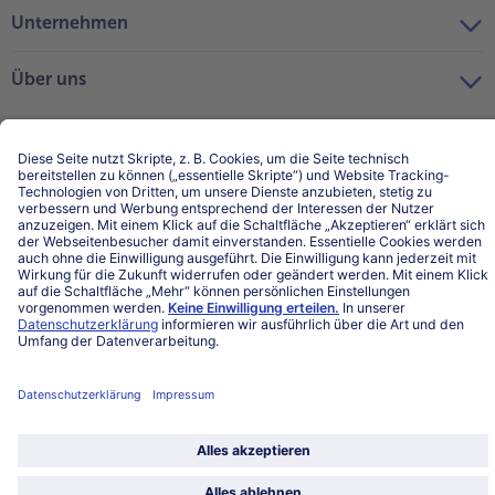
Unternehmen
Über uns
Land / Sprache wählen