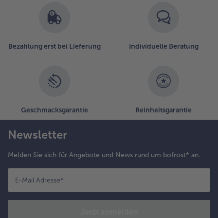
Bezahlung erst bei Lieferung
Individuelle Beratung
Geschmacksgarantie
Reinheitsgarantie
Newsletter
Melden Sie sich für Angebote und News rund um bofrost* an.
E-Mail Adresse
*
Jetzt anmelden