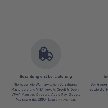
Bezahlung erst bei Lieferung
In
Sie haben die Wahl zwischen Barzahlung,
Bei Fragen 
Mastercard und VISA (jeweils Credit & Debit),
sowie die S
VPAY, Maestro, Girocard, Apple Pay, Google
Pay sowie das SEPA-Lastschriftmandat.