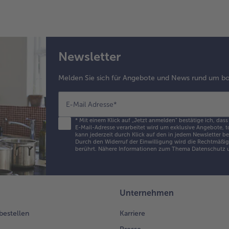
dek
ser
Newsletter
Melden Sie sich für Angebote und News rund um bo
E-Mail Adresse
*
*
Mit einem Klick auf „Jetzt anmelden" bestätige ich, dass
E-Mail-Adresse verarbeitet wird um exklusive Angebote, t
kann jederzeit durch Klick auf den in jedem Newsletter b
Durch den Widerruf der Einwilligung wird die Rechtmäßigk
berührt. Nähere Informationen zum Thema Datenschutz u
Unternehmen
 bestellen
Karriere