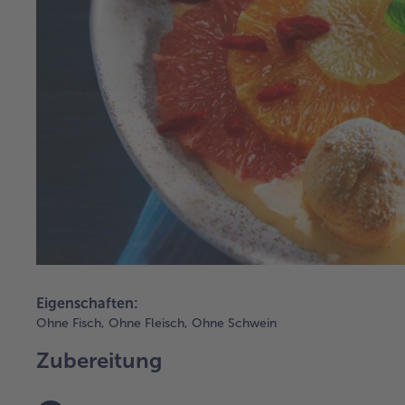
Eigenschaften:
Ohne Fisch,
Ohne Fleisch,
Ohne Schwein
Zubereitung