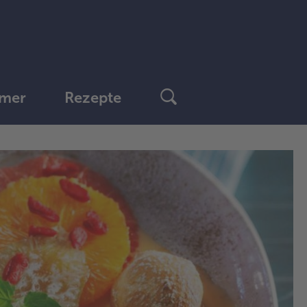
mer
Rezepte