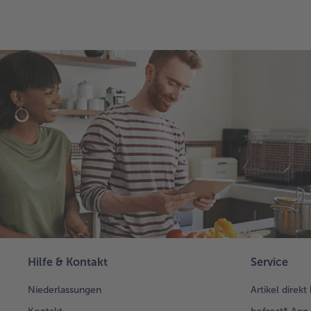
Hilfe & Kontakt
Service
Niederlassungen
Artikel direkt